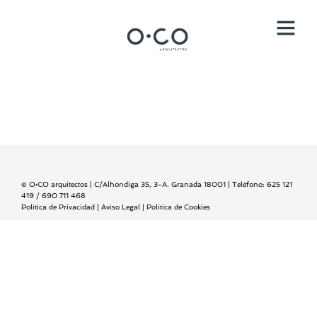
© O•CO arquitectos | C/Alhóndiga 35, 3-A. Granada 18001 | Teléfono: 625 121
419 / 690 711 468
Política de Privacidad | Aviso Legal | Política de Cookies